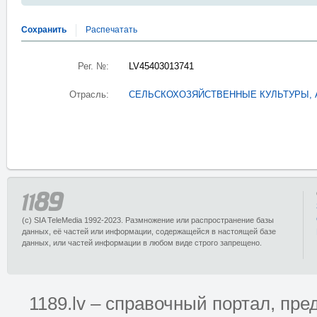
Сохранить
Распечатать
Рег. №:
LV45403013741
Отрасль:
СЕЛЬСКОХОЗЯЙСТВЕННЫЕ КУЛЬТУРЫ,
(c) SIA TeleMedia 1992-2023. Размножение или распространение базы
данных, её частей или информации, содержащейся в настоящей базе
данных, или частей информации в любом виде строго запрещено.
1189.lv – справочный портал, п