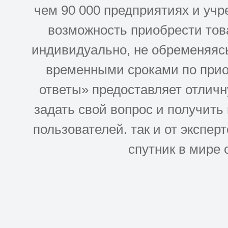
чем 90 000 предприятиях и учр
возможность приобрести това
индивидуально, не обременяясь
временными сроками по прио
ответы» предоставляет отлич
задать свой вопрос и получить
пользователей. так и от эксперто
спутник в мире