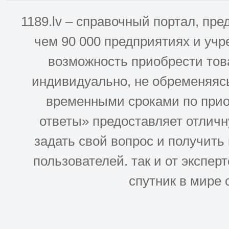
1189.lv – справочный портал, п
чем 90 000 предприятиях и учр
возможность приобрести това
индивидуально, не обременяясь
временными сроками по прио
ответы» предоставляет отлич
задать свой вопрос и получить
пользователей. так и от эксперто
спутник в мире