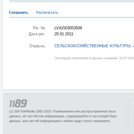
Сохранить
Распечатать
Рег. №:
LV41503053509
Дата рег.:
20.01.2011.
Отрасль:
СЕЛЬСКОХОЗЯЙСТВЕННЫЕ КУЛЬТУРЫ,
Последние изменения в данных комании: 19.07.201
(c) SIA TeleMedia 1992-2023. Размножение или распространение базы
данных, её частей или информации, содержащейся в настоящей базе
данных, или частей информации в любом виде строго запрещено.