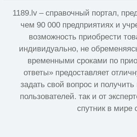
1189.lv – справочный портал, п
чем 90 000 предприятиях и учр
возможность приобрести това
индивидуально, не обременяясь
временными сроками по прио
ответы» предоставляет отлич
задать свой вопрос и получить
пользователей. так и от эксперто
спутник в мире