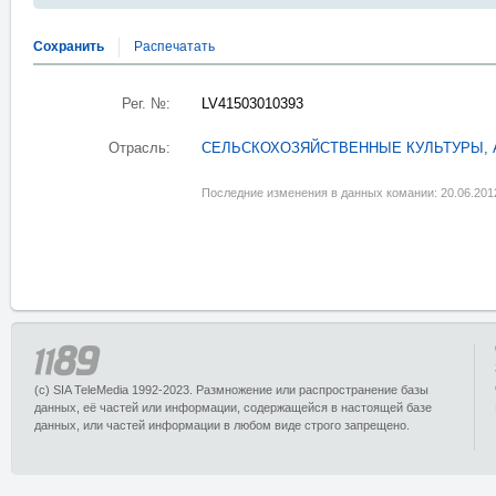
Сохранить
Распечатать
Рег. №:
LV41503010393
Отрасль:
СЕЛЬСКОХОЗЯЙСТВЕННЫЕ КУЛЬТУРЫ,
Последние изменения в данных комании: 20.06.201
(c) SIA TeleMedia 1992-2023. Размножение или распространение базы
данных, её частей или информации, содержащейся в настоящей базе
данных, или частей информации в любом виде строго запрещено.