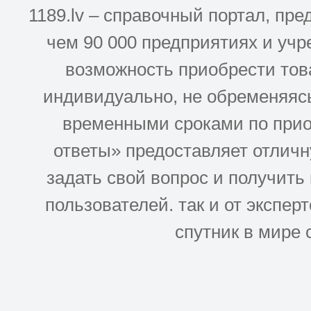
1189.lv – справочный портал, п
чем 90 000 предприятиях и учр
возможность приобрести това
индивидуально, не обременяясь
временными сроками по прио
ответы» предоставляет отлич
задать свой вопрос и получить
пользователей. так и от эксперто
спутник в мире