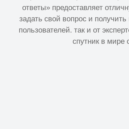
ответы» предоставляет отлич
задать свой вопрос и получить
пользователей. так и от эксперто
спутник в мире