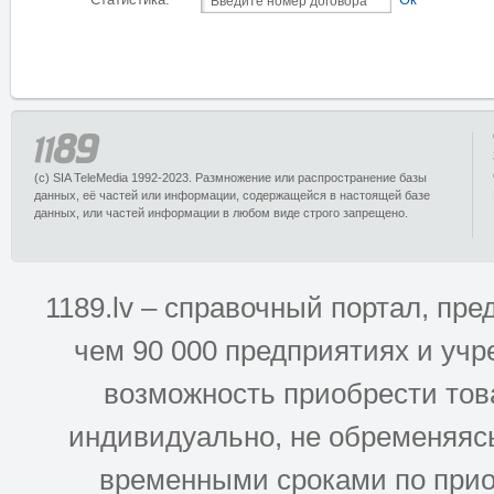
Статистика:
Ок
(c) SIA TeleMedia 1992-2023. Размножение или распространение базы
данных, её частей или информации, содержащейся в настоящей базе
данных, или частей информации в любом виде строго запрещено.
1189.lv – справочный портал, п
чем 90 000 предприятиях и учр
возможность приобрести това
индивидуально, не обременяясь
временными сроками по прио