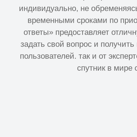
индивидуально, не обременяясь
временными сроками по прио
ответы» предоставляет отлич
задать свой вопрос и получить
пользователей. так и от эксперто
спутник в мире