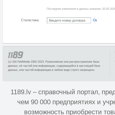
Последние изменения в данных комании: 20.05.202
Статистика:
Ок
(c) SIA TeleMedia 1992-2023. Размножение или распространение базы
данных, её частей или информации, содержащейся в настоящей базе
данных, или частей информации в любом виде строго запрещено.
1189.lv – справочный портал, п
чем 90 000 предприятиях и учр
возможность приобрести това