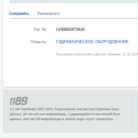
Сохранить
Распечатать
Рег. №:
LV40003473419
Отрасль:
ГИДРАВЛИЧЕСКОЕ ОБОРУДОВАНИЕ
Последние изменения в данных комании: 01.01.202
(c) SIA TeleMedia 1992-2023. Размножение или распространение базы
данных, её частей или информации, содержащейся в настоящей базе
данных, или частей информации в любом виде строго запрещено.