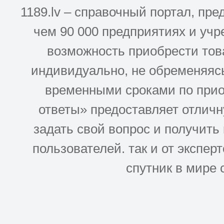
1189.lv – справочный портал, п
чем 90 000 предприятиях и учр
возможность приобрести това
индивидуально, не обременяясь
временными сроками по прио
ответы» предоставляет отлич
задать свой вопрос и получить
пользователей. так и от эксперто
спутник в мире