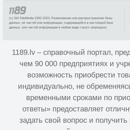
(c) SIA TeleMedia 1992-2023. Размножение или распространение базы
данных, её частей или информации, содержащейся в настоящей базе
данных, или частей информации в любом виде строго запрещено.
1189.lv – справочный портал, п
чем 90 000 предприятиях и учр
возможность приобрести това
индивидуально, не обременяясь
временными сроками по прио
ответы» предоставляет отлич
задать свой вопрос и получить