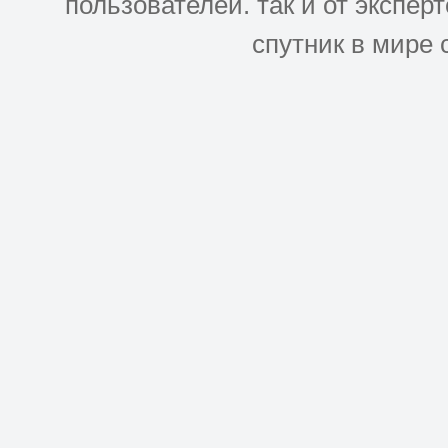
пользователей. так и от эксперто
спутник в мире