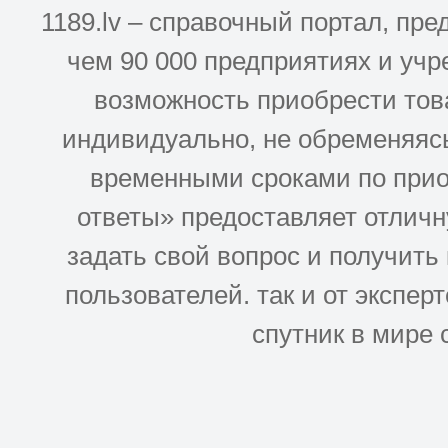
1189.lv – справочный портал, п
чем 90 000 предприятиях и учр
возможность приобрести това
индивидуально, не обременяясь
временными сроками по прио
ответы» предоставляет отлич
задать свой вопрос и получить
пользователей. так и от эксперто
спутник в мире