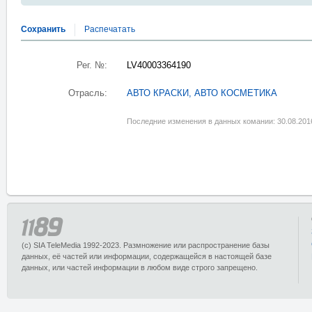
Сохранить
Распечатать
Рег. №:
LV40003364190
Отрасль:
АВТО КРАСКИ, АВТО КОСМЕТИКА
Последние изменения в данных комании: 30.08.201
(c) SIA TeleMedia 1992-2023. Размножение или распространение базы
данных, её частей или информации, содержащейся в настоящей базе
данных, или частей информации в любом виде строго запрещено.