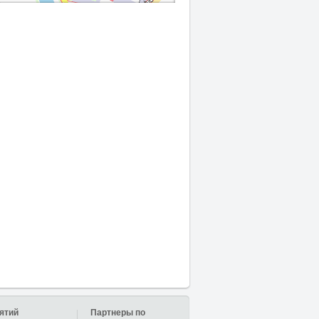
ятий
Партнеры по