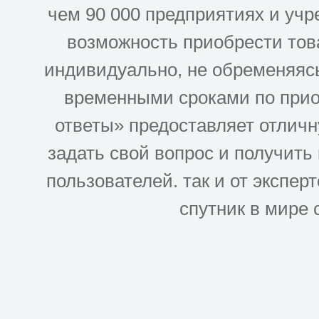
чем 90 000 предприятиях и учр
возможность приобрести това
индивидуально, не обременяясь
временными сроками по прио
ответы» предоставляет отлич
задать свой вопрос и получить
пользователей. так и от эксперто
спутник в мире