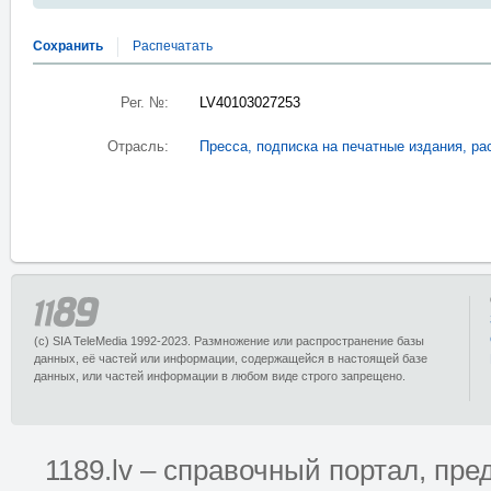
Сохранить
Распечатать
Рег. №:
LV40103027253
Отрасль:
Пресса, подписка на печатные издания, ра
(c) SIA TeleMedia 1992-2023. Размножение или распространение базы
данных, её частей или информации, содержащейся в настоящей базе
данных, или частей информации в любом виде строго запрещено.
1189.lv – справочный портал, п