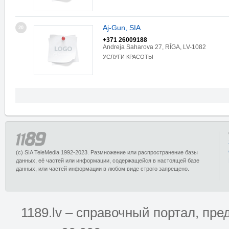
Aj-Gun, SIA
20
+371 26009188
Andreja Saharova 27, RĪGA, LV-1082
УСЛУГИ КРАСОТЫ
(c) SIA TeleMedia 1992-2023. Размножение или распространение базы
данных, её частей или информации, содержащейся в настоящей базе
данных, или частей информации в любом виде строго запрещено.
1189.lv – справочный портал, п