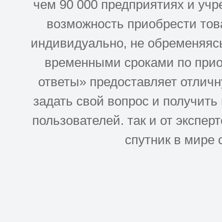
чем 90 000 предприятиях и учр
возможность приобрести това
индивидуально, не обременяясь
временными сроками по прио
ответы» предоставляет отлич
задать свой вопрос и получить
пользователей. так и от эксперто
спутник в мире