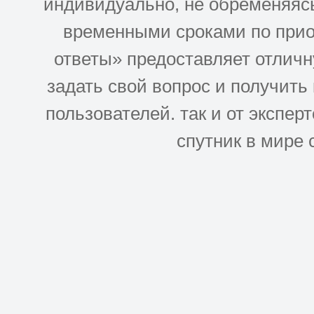
индивидуально, не обременяясь
временными сроками по прио
ответы» предоставляет отлич
задать свой вопрос и получить
пользователей. так и от эксперто
спутник в мире