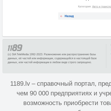
Категория:
Авто и трансп
Назад
(c) SIA TeleMedia 1992-2023. Размножение или распространение базы
данных, её частей или информации, содержащейся в настоящей базе
данных, или частей информации в любом виде строго запрещено.
1189.lv – справочный портал, п
чем 90 000 предприятиях и учр
возможность приобрести това