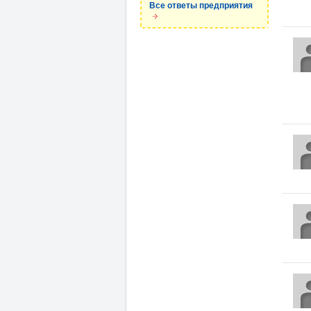
Все ответы предприятия