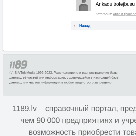
Ar kadu trolejbusu 
Категория:
Авто и трансп
Назад
(c) SIA TeleMedia 1992-2023. Размножение или распространение базы
данных, её частей или информации, содержащейся в настоящей базе
данных, или частей информации в любом виде строго запрещено.
1189.lv – справочный портал, п
чем 90 000 предприятиях и учр
возможность приобрести това