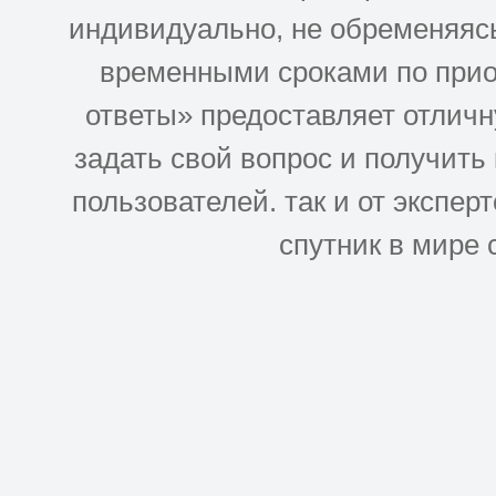
индивидуально, не обременяясь
временными сроками по прио
ответы» предоставляет отлич
задать свой вопрос и получить
пользователей. так и от эксперто
спутник в мире