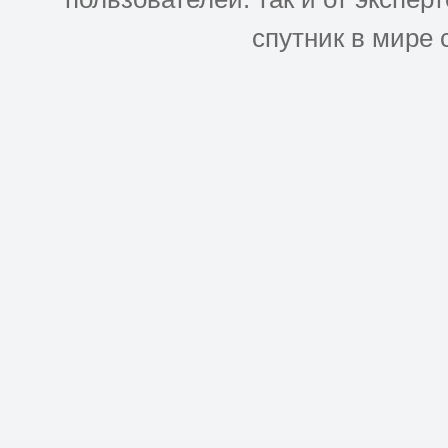
спутник в мире