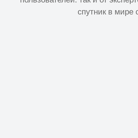
спутник в мире