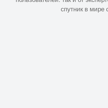
спутник в мире