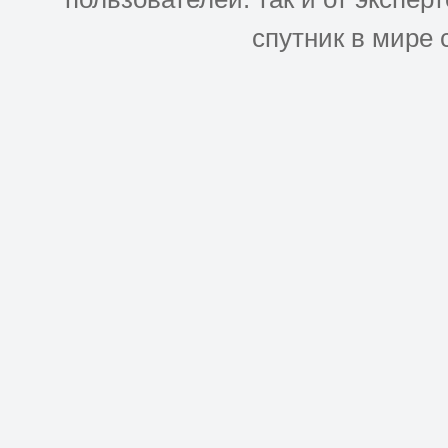
спутник в мире